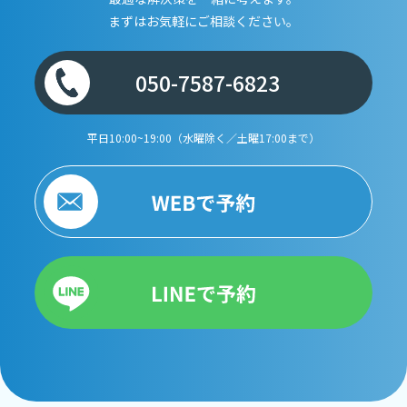
まずはお気軽にご相談ください。
050-7587-6823
平日10:00~19:00（水曜除く／土曜17:00まで）