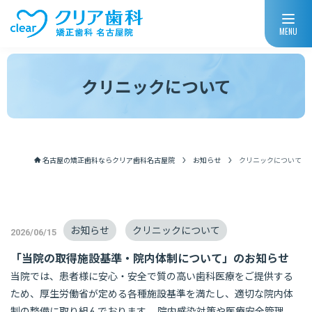
MENU
クリニックについて
名古屋の矯正歯科ならクリア歯科名古屋院
お知らせ
クリニックについて
お知らせ
クリニックについて
2026/06/15
「当院の取得施設基準・院内体制について」のお知らせ
当院では、患者様に安心・安全で質の高い歯科医療をご提供する
ため、厚生労働省が定める各種施設基準を満たし、適切な院内体
制の整備に取り組んでおります。 院内感染対策や医療安全管理、