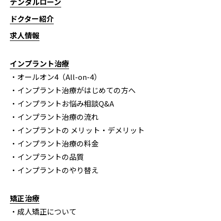
デンタルローン
ドクター紹介
求人情報
インプラント治療
・オールオン4（All-on-4）
・インプラント治療がはじめての方へ
・インプラントお悩み相談Q&A
・インプラント治療の流れ
・インプラントの メリット・デメリット
・インプラント治療の料金
・インプラントの品質
・インプラントのやり替え
矯正治療
・成人矯正について