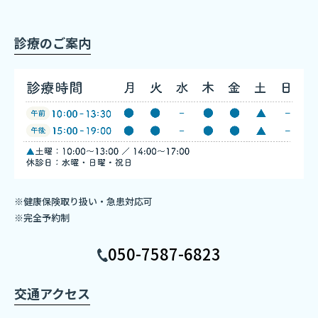
診療のご案内
※健康保険取り扱い・急患対応可
※完全予約制
050-7587-6823
交通アクセス