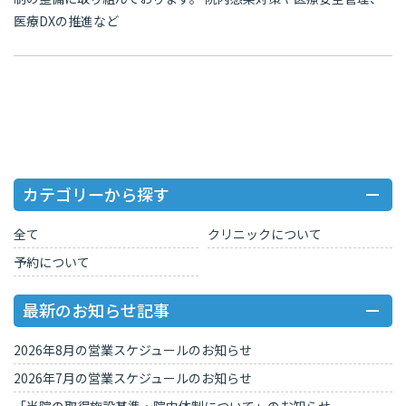
医療DXの推進など
カテゴリーから探す
全て
クリニックについて
予約について
最新のお知らせ記事
2026年8月の営業スケジュールのお知らせ
2026年7月の営業スケジュールのお知らせ