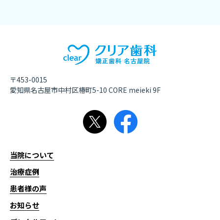
〒453-0015
愛知県名古屋市中村区椿町5-10 CORE meieki 9F
当院について
治療症例
患者様の声
お知らせ