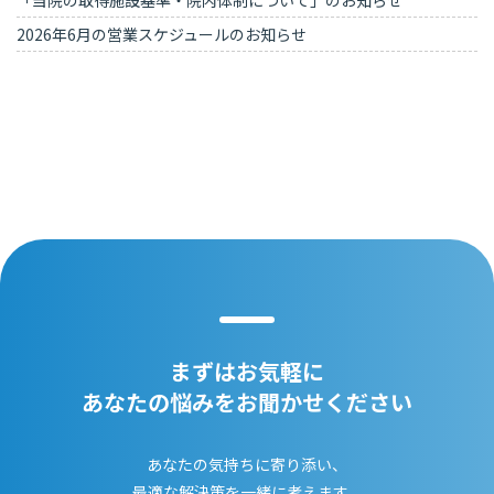
「当院の取得施設基準・院内体制について」のお知らせ
2026年6月の営業スケジュールのお知らせ
まずはお気軽に
あなたの悩みをお聞かせください
あなたの気持ちに寄り添い、
最適な解決策を一緒に考えます。