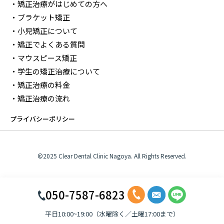
・矯正治療がはじめての方へ
・ブラケット矯正
・小児矯正について
・矯正でよくある質問
・マウスピース矯正
・学生の矯正治療について
・矯正治療の料金
・矯正治療の流れ
プライバシーポリシー
©2025 Clear Dental Clinic Nagoya. All Rights Reserved.
050-7587-6823
平日10:00~19:00（水曜除く／土曜17:00まで）