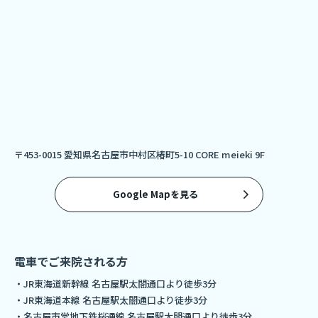
〒453-0015 愛知県名古屋市中村区椿町5-10 CORE meieki 9F
Google Mapを見る
電車でご来院される方
・JR東海道新幹線 名古屋駅太閤通口より徒歩3分
・JR東海道本線 名古屋駅太閤通口より徒歩3分
・名古屋市営地下鉄桜通線 名古屋駅太閤通口より徒歩3分