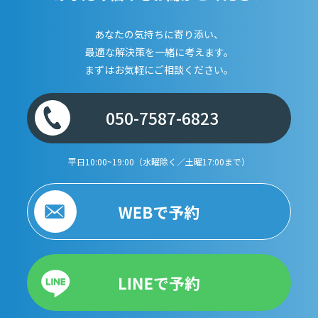
あなたの気持ちに寄り添い、
最適な解決策を一緒に考えます。
まずはお気軽にご相談ください。
050-7587-6823
平日10:00~19:00（水曜除く／土曜17:00まで）