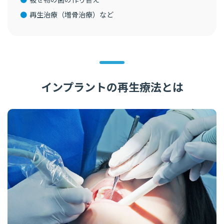
再生治療（増骨治療）など
インプラントの再生療法とは