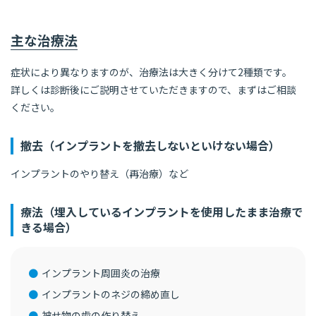
主な治療法
症状により異なりますのが、治療法は大きく分けて2種類です。
詳しくは診断後にご説明させていただきますので、まずはご相談
ください。
撤去（インプラントを撤去しないといけない場合）
インプラントのやり替え（再治療）など
療法（埋入しているインプラントを使用したまま治療で
きる場合）
インプラント周囲炎の治療
インプラントのネジの締め直し
被せ物の歯の作り替え