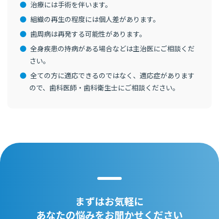
治療には手術を伴います。
組織の再生の程度には個人差があります。
歯周病は再発する可能性があります。
全身疾患の持病がある場合などは主治医にご相談くだ
さい。
全ての方に適応できるのではなく、適応症があります
ので、歯科医師・歯科衛生士にご相談ください。
まずはお気軽に
あなたの悩みをお聞かせください