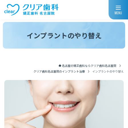
MENU
インプラントのやり替え
名古屋の矯正歯科ならクリア歯科名古屋院
クリア歯科名古屋院のインプラント治療
インプラントのやり替え