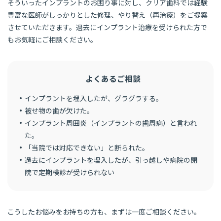
そういったインプラントのお困り事に対し、クリア歯科では経験
豊富な医師がしっかりとした修理、やり替え（再治療）をご提案
させていただきます。過去にインプラント治療を受けられた方で
もお気軽にご相談ください。
よくあるご相談
インプラントを埋入したが、グラグラする。
被せ物の歯が欠けた。
インプラント周囲炎（インプラントの歯周病）と言われ
た。
「当院では対応できない」と断られた。
過去にインプラントを埋入したが、引っ越しや病院の閉
院で定期検診が受けられない
こうしたお悩みをお持ちの方も、まずは一度ご相談ください。