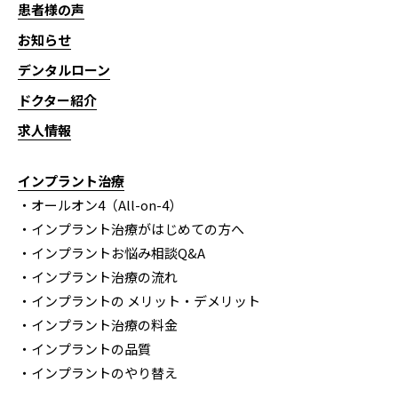
患者様の声
お知らせ
デンタルローン
ドクター紹介
求人情報
インプラント治療
・オールオン4（All-on-4）
・インプラント治療がはじめての方へ
・インプラントお悩み相談Q&A
・インプラント治療の流れ
・インプラントの メリット・デメリット
・インプラント治療の料金
・インプラントの品質
・インプラントのやり替え