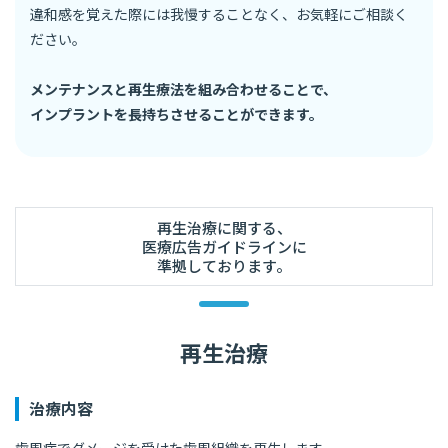
違和感を覚えた際には我慢することなく、お気軽にご相談く
ださい。
メンテナンスと再生療法を組み合わせることで、
インプラントを長持ちさせることができます。
再生治療に関する、
医療広告ガイドラインに
準拠しております。
再生治療
治療内容