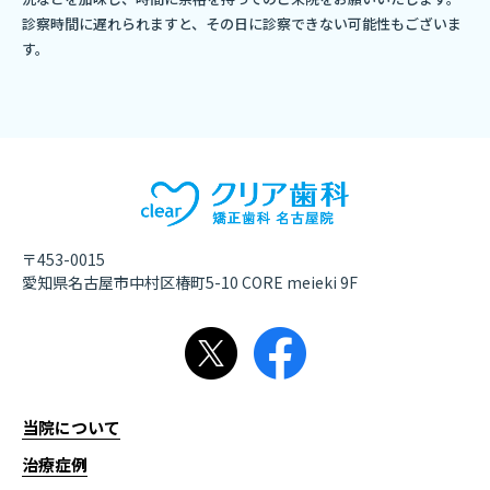
診察時間に遅れられますと、その日に診察できない可能性もございま
す。
〒453-0015
愛知県名古屋市中村区椿町5-10 CORE meieki 9F
当院について
治療症例