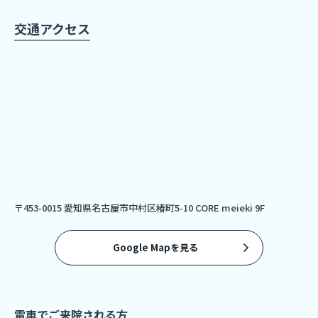
交通アクセス
〒453-0015 愛知県名古屋市中村区椿町5-10 CORE meieki 9F
Google Mapを見る
電車でご来院される方