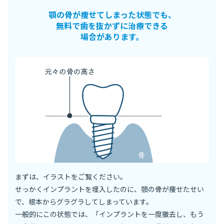
顎の骨が痩せてしまった状態でも、
無料で歯を抜かずに治療できる
場合があります。
まずは、イラストをご覧ください。
せっかくインプラントを埋入したのに、顎の骨が痩せたせい
で、根本からグラグラしてしまっています。
一般的にこの状態では、「インプラントを一度撤去し、もう