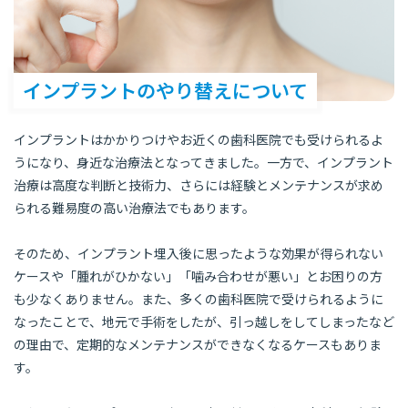
インプラントのやり替えについて
インプラントはかかりつけやお近くの歯科医院でも受けられるよ
うになり、身近な治療法となってきました。一方で、インプラント
治療は高度な判断と技術力、さらには経験とメンテナンスが求め
られる難易度の高い治療法でもあります。
そのため、インプラント埋入後に思ったような効果が得られない
ケースや「腫れがひかない」「噛み合わせが悪い」とお困りの方
も少なくありません。また、多くの歯科医院で受けられるように
なったことで、地元で手術をしたが、引っ越しをしてしまったなど
の理由で、定期的なメンテナンスができなくなるケースもありま
す。