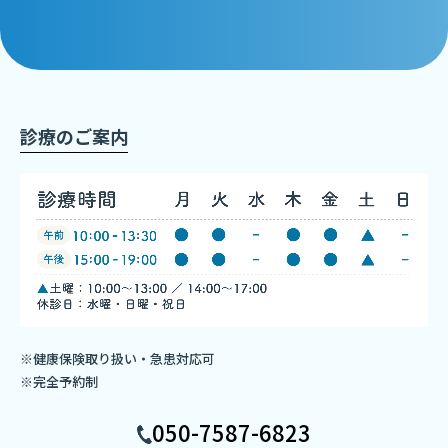
診療のご案内
※健康保険取り扱い・急患対応可
※完全予約制
050-7587-6823