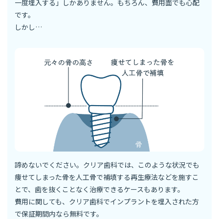
一度埋入する」しかありません。もちろん、費用面でも心配
です。
しかし…
諦めないでください。クリア歯科では、このような状況でも
痩せてしまった骨を人工骨で補填する再生療法などを施すこ
とで、歯を抜くことなく治療できるケースもあります。
費用に関しても、クリア歯科でインプラントを埋入された方
で保証期間内なら無料です。