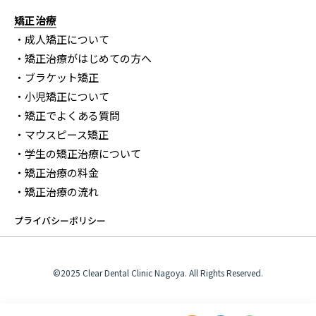
矯正治療
・成人矯正について
・矯正治療がはじめての方へ
・ブラケット矯正
・小児矯正について
・矯正でよくある質問
・マウスピース矯正
・学生の矯正治療について
・矯正治療の料金
・矯正治療の流れ
プライバシーポリシー
©2025 Clear Dental Clinic Nagoya. All Rights Reserved.