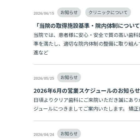
お知らせ
クリニックについて
2026/06/15
「当院の取得施設基準・院内体制につい
当院では、患者様に安心・安全で質の高い歯科
準を満たし、適切な院内体制の整備に取り組んで
進など
お知らせ
2026/05/25
2026年6月の営業スケジュールのお知ら
日頃よりクリア歯科にご来院いただき誠にあり
ジュールにつきましてご案内いたします。 矯正日は4
お知らせ
2026/04/24