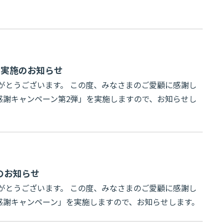
」実施のお知らせ
がとうございます。 この度、みなさまのご愛顧に感謝し
周年感謝キャンペーン第2弾」を実施しますので、お知らせし
のお知らせ
がとうございます。 この度、みなさまのご愛顧に感謝し
周年感謝キャンペーン」を実施しますので、お知らせします。