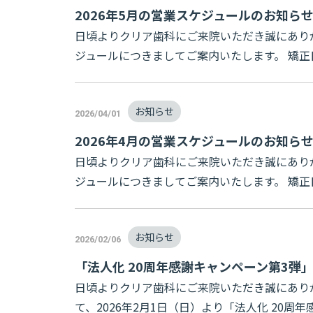
2026年5月の営業スケジュールのお知ら
日頃よりクリア歯科にご来院いただき誠にあり
ジュールにつきましてご案内いたします。 矯正日は7
お知らせ
2026/04/01
2026年4月の営業スケジュールのお知ら
日頃よりクリア歯科にご来院いただき誠にあり
ジュールにつきましてご案内いたします。 矯正日は2
お知らせ
2026/02/06
「法人化 20周年感謝キャンペーン第3弾
日頃よりクリア歯科にご来院いただき誠にあり
て、2026年2月1日（日）より「法人化 20