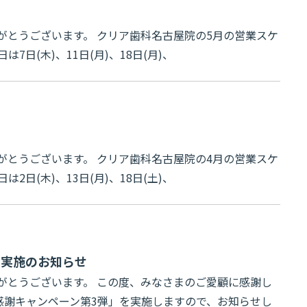
せ
がとうございます。 クリア歯科名古屋院の5月の営業スケ
日(木)、11日(月)、18日(月)、
せ
がとうございます。 クリア歯科名古屋院の4月の営業スケ
日(木)、13日(月)、18日(土)、
」実施のお知らせ
がとうございます。 この度、みなさまのご愛顧に感謝し
周年感謝キャンペーン第3弾」を実施しますので、お知らせし