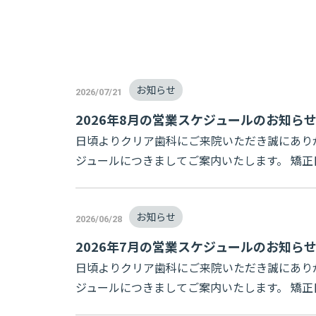
お知らせ
2026/07/21
2026年8月の営業スケジュールのお知ら
日頃よりクリア歯科にご来院いただき誠にあり
ジュールにつきましてご案内いたします。 矯正日は3
お知らせ
2026/06/28
2026年7月の営業スケジュールのお知ら
日頃よりクリア歯科にご来院いただき誠にあり
ジュールにつきましてご案内いたします。 矯正日は2