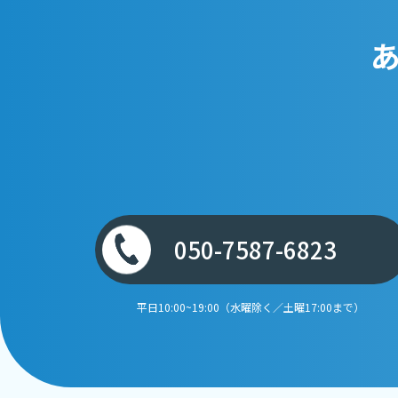
050-7587-6823
平日10:00~19:00（水曜除く／土曜17:00まで）