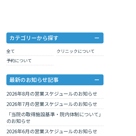
カテゴリーから探す
全て
クリニックについて
予約について
最新のお知らせ記事
2026年8月の営業スケジュールのお知らせ
2026年7月の営業スケジュールのお知らせ
「当院の取得施設基準・院内体制について」
のお知らせ
2026年6月の営業スケジュールのお知らせ