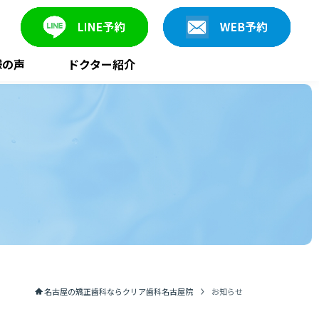
様の声
ドクター紹介
名古屋の矯正歯科ならクリア歯科名古屋院
お知らせ