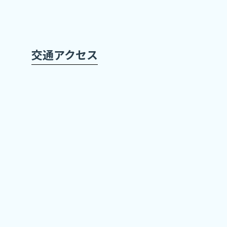
交通アクセス