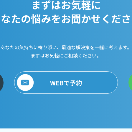
まずはお気軽に
あなたの悩みをお聞かせくださ
あなたの気持ちに寄り添い、
最適な解決策を一緒に考えます。
まずはお気軽にご相談ください。