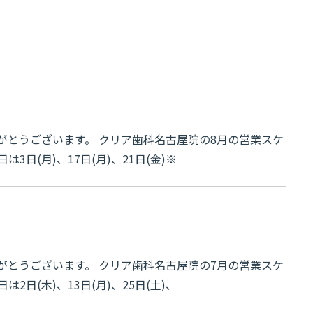
せ
がとうございます。 クリア歯科名古屋院の8月の営業スケ
日(月)、17日(月)、21日(金)※
せ
がとうございます。 クリア歯科名古屋院の7月の営業スケ
日(木)、13日(月)、25日(土)、