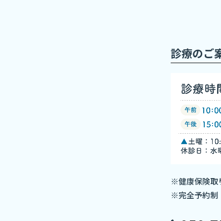
診療のご
※健康保険取
※完全予約制