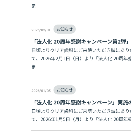
ま
お知らせ
2026/02/01
「法人化 20周年感謝キャンペーン第2弾
日頃よりクリア歯科にご来院いただき誠にあり
て、2026年2月1日（日）より「法人化 20
ま
お知らせ
2026/01/05
「法人化 20周年感謝キャンペーン」実施
日頃よりクリア歯科にご来院いただき誠にあり
て、2026年1月5日（月）より「法人化 20