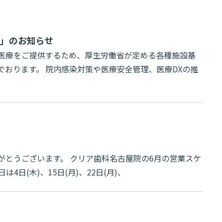
て」のお知らせ
医療をご提供するため、厚生労働省が定める各種施設基
おります。 院内感染対策や医療安全管理、医療DXの推
せ
がとうございます。 クリア歯科名古屋院の6月の営業スケ
日(木)、15日(月)、22日(月)、